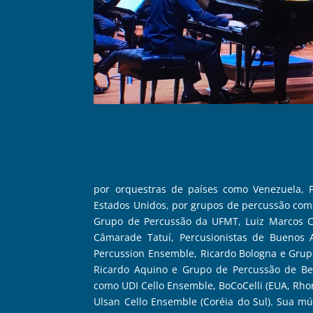
por orquestras de países como Venezuela, Pa
Estados Unidos, por grupos de percussão com
Grupo de Percussão da UFMT, Luiz Marcos C
Câmarade Tatuí, Percusionistas de Buenos 
Percussion Ensemble, Ricardo Bologna e Grup
Ricardo Aquino e Grupo de Percussão de Be
como UDI Cello Ensemble, BoCoCelli (EUA, Rhond
Ulsan Cello Ensemble (Coréia do Sul). Sua mús