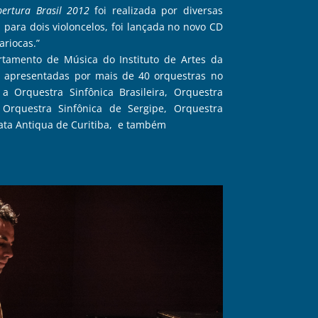
bertura Brasil 2012
foi realizada por diversas
, para dois violoncelos, foi lançada no novo CD
ariocas.”
artamento de Música do Instituto de Artes da
 apresentadas por mais de 40 orquestras no
a Orquestra Sinfônica Brasileira, Orquestra
 Orquestra Sinfônica de Sergipe, Orquestra
ata Antiqua de Curitiba, e também