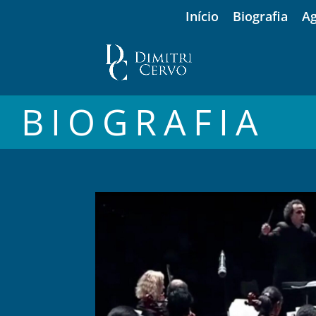
Início
Biografia
A
BIOGRAFIA